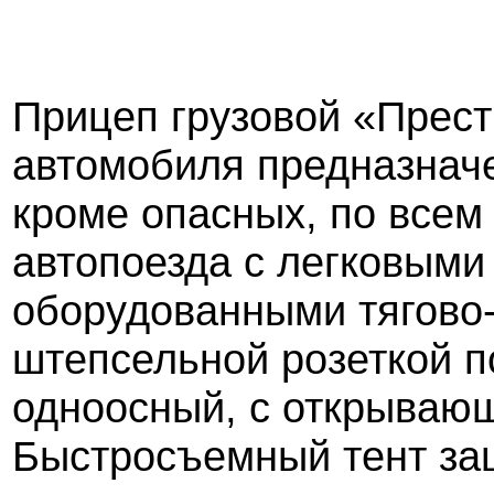
Прицеп грузовой «Прест
автомобиля предназначе
кроме опасных, по всем
автопоезда с легковыми
оборудованными тягово
штепсельной розеткой 
одноосный, с открываю
Быстросъемный тент за