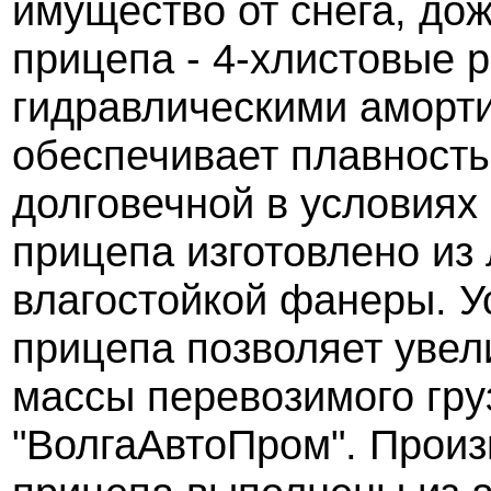
имущество от снега, дож
прицепа - 4-хлистовые 
гидравлическими аморти
обеспечивает плавность
долговечной в условиях
прицепа изготовлено из
влагостойкой фанеры. 
прицепа позволяет увел
массы перевозимого груз
"ВолгаАвтоПром". Произв