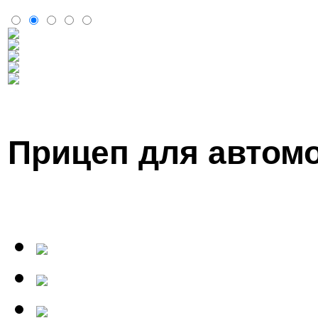
Прицеп для автом