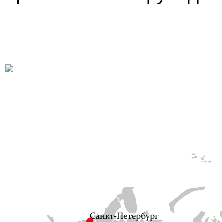
← Посмотреть остально