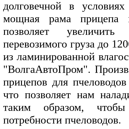
долговечной в условиях
мощная рама прицепа 
позволяет увеличить
перевозимого груза до 12
из ламинированной влагос
"ВолгаАвтоПром". Произв
прицепов для пчеловодов
что позволяет нам налад
таким образом, чтобы
потребности пчеловодов.