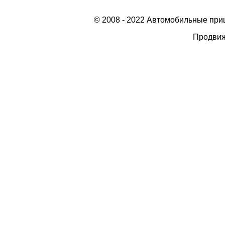
© 2008 - 2022 Автомобильные при
Продвиж