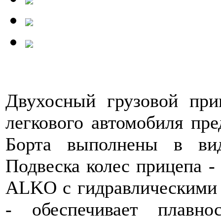
Двухосный грузовой при
легкового автомобиля пре
Борта выполнены в ви
Подвеска колес прицепа -
ALKO с гидравлическими 
- обеспечивает плавн