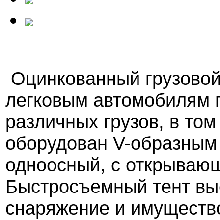
Оцинкованный грузовой
легковым автомобилям 
различных грузов, в том
оборудован V-образным
одноосный, с открываю
Быстросъемный тент вы
снаряжение и имущество 