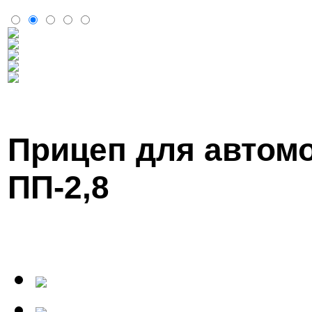
Прицеп для авто
ПП-2,8