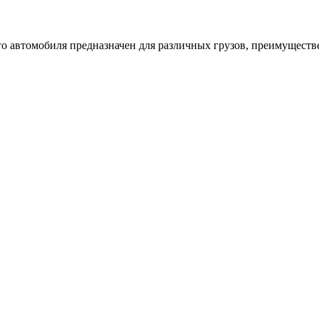
го автомобиля предназначен для различных грузов, преимущест