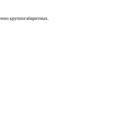
венно крупногабаритных.