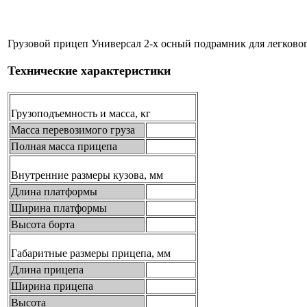
Грузовой прицеп
Универсал 2-х осный подрамник
для легково
Технические характеристики
Грузоподъемность и масса, кг
Масса перевозимого груза
Полная масса прицепа
Внутренние размеры кузова, мм
Длина платформы
Ширина платформы
Высота борта
Габаритные размеры прицепа, мм
Длина прицепа
Ширина прицепа
Высота