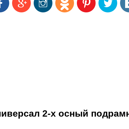
ниверсал 2-х осный подрам