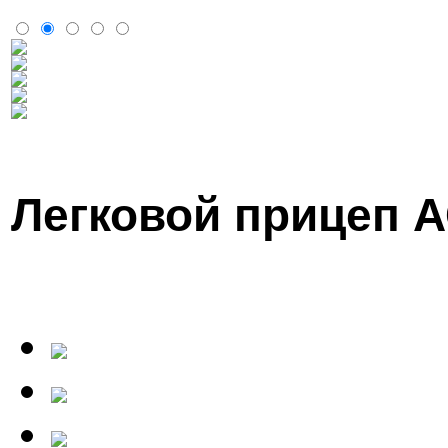
Легковой прицеп 