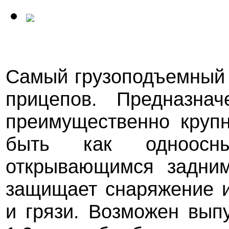
Самый грузоподъемный
прицепов. Предназнач
преимущественно круп
быть как одноосн
открывающимся задним
защищает снаряжение и
и грязи. Возможен вып