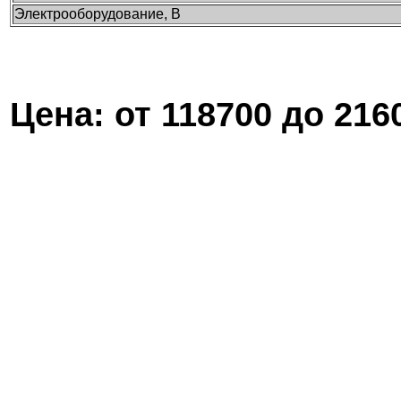
Электрооборудование, В
Цена:
от 118700 до 216