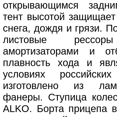
открывающимся задни
тент высотой защищает
снега, дождя и грязи. П
листовые рессор
амортизаторами и от
плавность хода и явл
условиях российски
изготовлено из лами
фанеры. Ступица колес
ALKO. Борта прицепа 