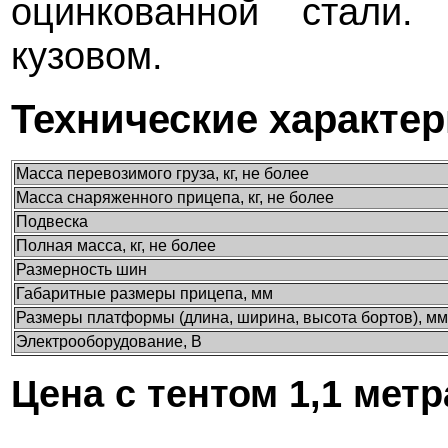
оцинкованной стали.
кузовом.
Технические характе
Масса перевозимого груза, кг, не более
Масса снаряженного прицепа, кг, не более
Подвеска
Полная масса, кг, не более
Размерность шин
Габаритные размеры прицепа, мм
Размеры платформы (длина, ширина, высота бортов), мм
Электрооборудование, В
Цена с тентом 1,1 метр