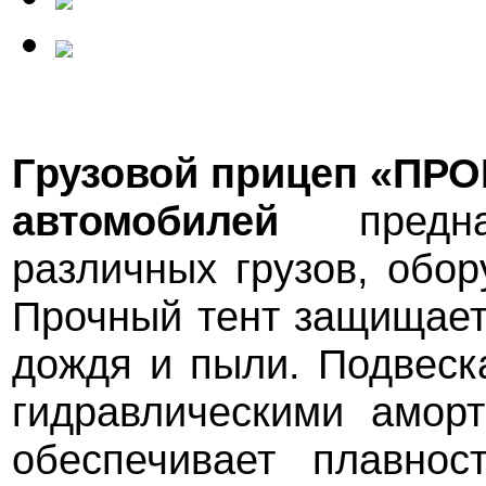
Грузовой прицеп «ПРО
автомобилей
предна
различных грузов, обо
Прочный тент защищает
дождя и пыли. Подвеск
гидравлическими амор
обеспечивает плавнос