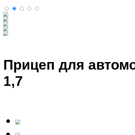
Прицеп для авто
1,7