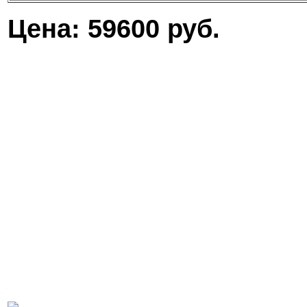
Цена: 59600 руб.